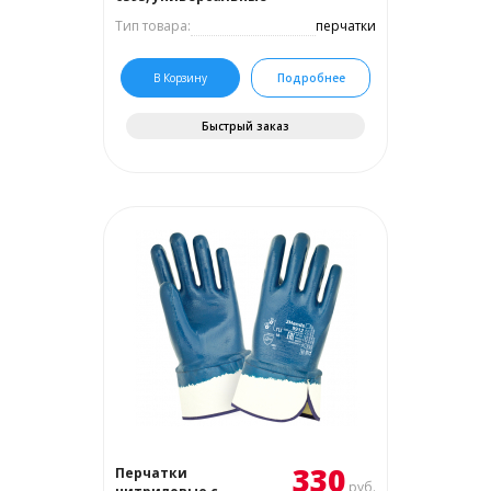
Тип товара:
перчатки
В Корзину
Подробнее
Быстрый заказ
330
Перчатки
руб.