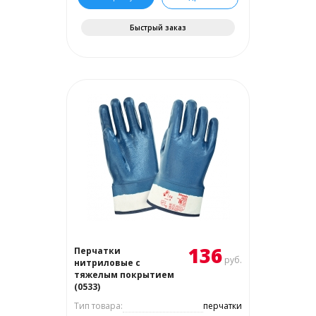
Быстрый заказ
136
Перчатки
руб.
нитриловые с
тяжелым покрытием
(0533)
Тип товара:
перчатки