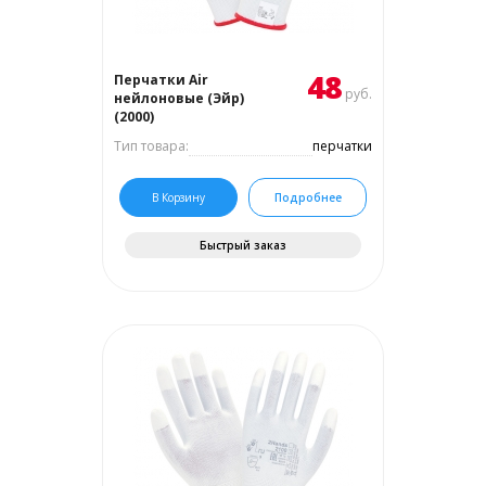
48
Перчатки Air
руб.
нейлоновые (Эйр)
(2000)
Тип товара:
перчатки
В Корзину
Подробнее
Быстрый заказ