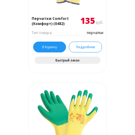
135
Перчатки Comfort
руб.
(Комфорт) (0482)
Тип товара:
перчатки
В Корзину
Подробнее
Быстрый заказ