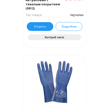
нитриловые с
тяжелым покрытием
(9912)
Тип товара:
перчатки
В Корзину
Подробнее
Быстрый заказ