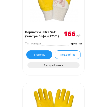
166
Перчатки Ultra Soft
руб.
(Ультра Софт) (17501)
Тип товара:
перчатки
В Корзину
Подробнее
Быстрый заказ