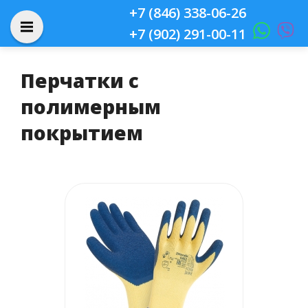
+7 (846) 338-06-26
+7 (902) 291-00-11
Перчатки с
полимерным
покрытием