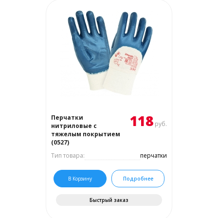
118
Перчатки
руб.
нитриловые с
тяжелым покрытием
(0527)
Тип товара:
перчатки
В Корзину
Подробнее
Быстрый заказ