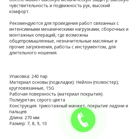
чувствительность и подвижность рук, высокий
комфорт.
Рекомендуются для проведения работ связанных с
интенсивными механическими нагрузками, сборочных и
монтажных операций, где возможны
общепромышленные, незначительные масляные и
прочие загрязнения, работы с инструментом, для
длительного ношения.
Упаковка: 240 пар
Материал основы (подкладки): Нейлон (полиэстер);
кругловязанные, 15G
Рабочая поверхность (материал покрытия):
Полиуретан; серого цвета
Конструкция: трикотажный манжет, покрытие ладони и
пальцев
Длина: 270 мм
Размер: 7, 8, 9, 10