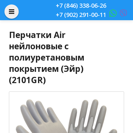
+7 (846) 338-06-26
+7 (902) 291-00-11
Перчатки Air
нейлоновые с
полиуретановым
покрытием (Эйр)
(2101GR)