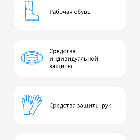
Рабочая обувь
Средства
индивидуальной
защиты
Средства защиты рук