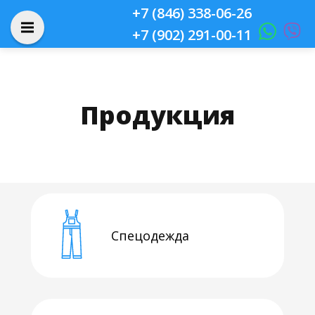
+7 (846) 338-06-26
+7 (902) 291-00-11
Продукция
Cпецодежда