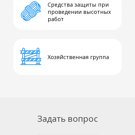
Средства защиты при
проведении высотных
работ
Хозяйственная группа
Задать вопрос