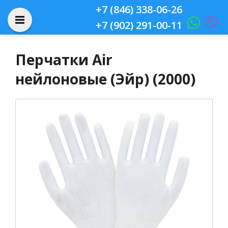
+7 (846) 338-06-26
+7 (902) 291-00-11
Перчатки Air
нейлоновые (Эйр) (2000)