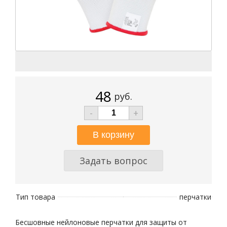
48
руб.
-
+
Задать вопрос
Тип товара
перчатки
Бесшовные нейлоновые перчатки для защиты от