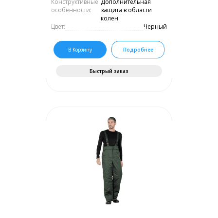
Конструктивные
Дополнительная
особенности:
защита в области
колен
Цвет:
Черный
В Корзину
Подробнее
Быстрый заказ