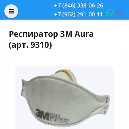
+7 (846) 338-06-26
+7 (902) 291-00-11
Респиратор 3М Aura
(арт. 9310)