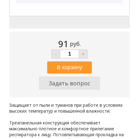
91
руб.
-
+
Задать вопрос
Защищает от пыли и туманов при работе в условиях
высоких температур и повышенной влажности.
Трехпанельная конструкция обеспечивает
максимально плотное и комфортное прилегание
респиратора к лицу. Потовпитывающая прокладка на