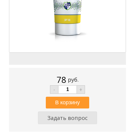
78
руб.
-
+
Задать вопрос