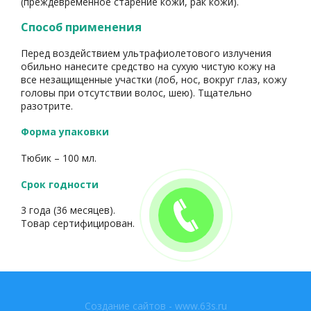
(преждевременное старение кожи, рак кожи).
Способ применения
Перед воздействием ультрафиолетового излучения
обильно нанесите средство на сухую чистую кожу на
все незащищенные участки (лоб, нос, вокруг глаз, кожу
головы при отсутствии волос, шею). Тщательно
разотрите.
Форма упаковки
Тюбик – 100 мл.
Срок годности
3 года (36 месяцев).
Товар сертифицирован.
Создание сайтов - www.63s.ru