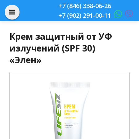
+7 (846) 338-06-26
+7 (902) 291-00-11
Крем защитный от УФ
излучений (SPF 30)
«Элен»