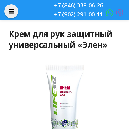
+7 (846) 338-06-26
+7 (902) 291-00-11
Крем для рук защитный
универсальный «Элен»