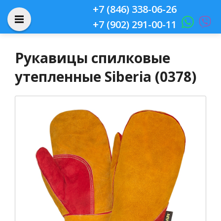
+7 (846) 338-06-26
+7 (902) 291-00-11
Рукавицы спилковые
утепленные Siberia (0378)