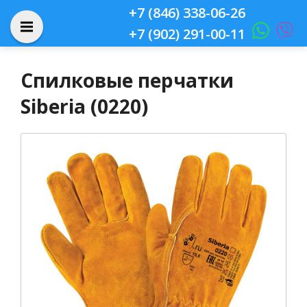
+7 (846) 338-06-26
+7 (902) 291-00-11
Спилковые перчатки
Siberia (0220)