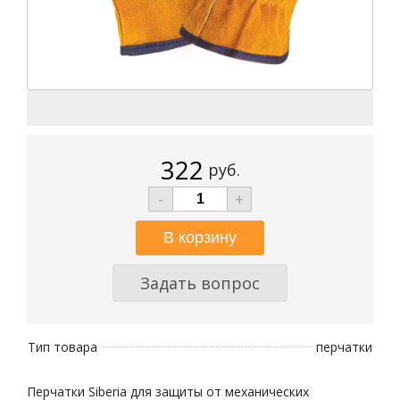
322
руб.
-
+
Задать вопрос
Тип товара
перчатки
Перчатки Siberia для защиты от механических