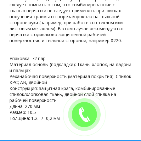
следует помнить о том, что комбинированные с
тканью перчатки не следует применять при рисках
получения травмы от пореза/прокола на тыльной
стороне руки (например, при работе со стеклом или
листовым металлом). В этом случае рекомендуются
перчатки с одинаково защищенной рабочей
поверхностью и тыльной стороной, например 0220.
Упаковка: 72 пар
Материал основы (подкладки): Ткань; хлопок, на ладони
и пальцах
Реханабочая поверхность (материал покрытия): Спилок
КРС; АВ, двойной
Конструкция: защитная крага, комбинированные
спилок/хлопковая ткань, двойной слой спилка на
рабочей поверхности
Длина: 270 мм
Размер: 10.5
Толщина: 1,2 +/- 0,2 мм