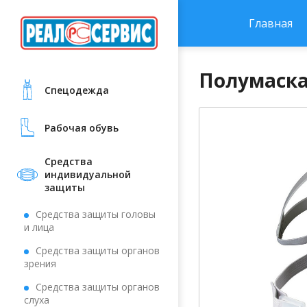
Главная
Полумаска
Cпецодежда
Рабочая обувь
Средства
индивидуальной
защиты
Средства защиты головы
и лица
Средства защиты органов
зрения
Средства защиты органов
слуха