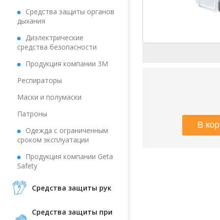
Средства защиты органов
дыхания
Диэлектрические
средства безопасности
Продукция компании 3М
Респираторы
Маски и полумаски
Патроны
Одежда с ограниченным
сроком эксплуатации
Продукция компании Geta
Safety
Средства защиты рук
Средства защиты при