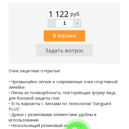
1 122
руб.
-
+
Задать вопрос
Очки защитные открытые
• Чрезвычайно легкие и современные очки спортивной
линейки
• Линзы из поликарбоната, повторяющие форму лица,
для боковой защиты глаз
• Есть варианты с линзами по технологии “Vanguard
PLUS”
• Дужки с резиновыми элементами удобны в
использовании
• Нескользящий резиновый носоупор