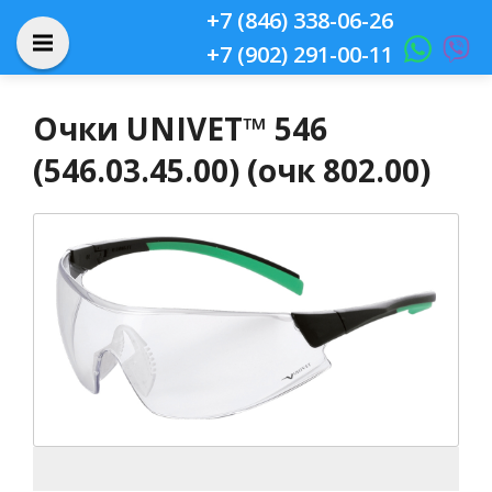
+7 (846) 338-06-26
+7 (902) 291-00-11
Очки UNIVET™ 546
(546.03.45.00) (очк 802.00)