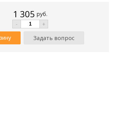
1 305
руб.
-
+
Задать вопрос