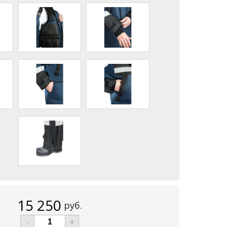
15 250
руб.
-
+