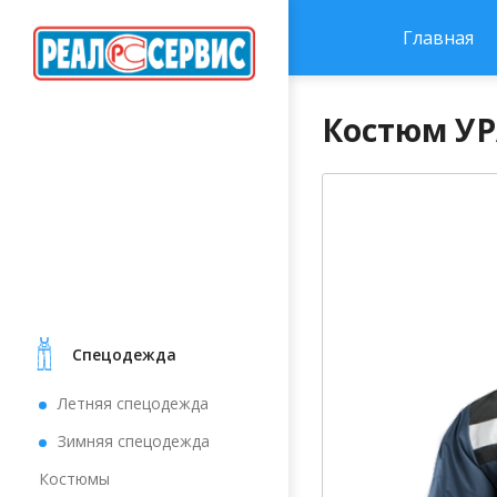
Главная
Костюм УР
Cпецодежда
Летняя спецодежда
Зимняя спецодежда
Костюмы