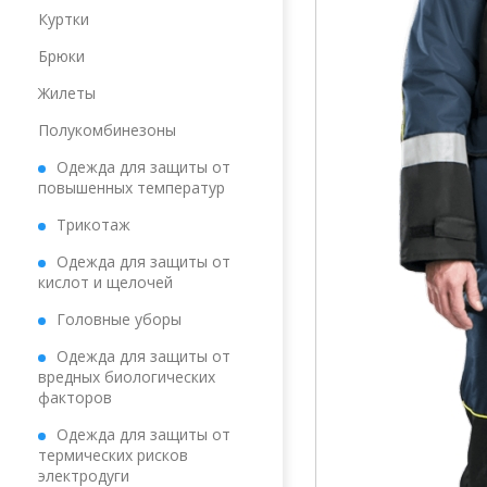
Куртки
Брюки
Жилеты
Полукомбинезоны
Одежда для защиты от
повышенных температур
Трикотаж
Одежда для защиты от
кислот и щелочей
Головные уборы
Одежда для защиты от
вредных биологических
факторов
Одежда для защиты от
термических рисков
электродуги