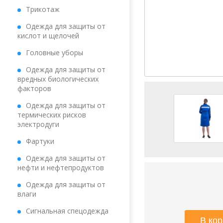
Трикотаж
Одежда для защиты от
кислот и щелочей
Головные уборы
Одежда для защиты от
вредных биологических
факторов
Одежда для защиты от
термических рисков
электродуги
Фартуки
Одежда для защиты от
нефти и нефтепродуктов
Одежда для защиты от
влаги
Сигнальная спецодежда