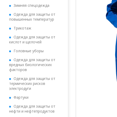
Зимняя спецодежда
Одежда для защиты от
повышенных температур
Трикотаж
Одежда для защиты от
кислот и щелочей
Головные уборы
Одежда для защиты от
вредных биологических
факторов
Одежда для защиты от
термических рисков
электродуги
Фартуки
Одежда для защиты от
нефти и нефтепродуктов