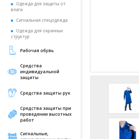
Одежда для защиты от
влаги
Сигнальная спецодежда
Одежда для охранных
структур
Рабочая обувь
Средства
индивидуальной
защиты
Средства защиты рук
Средства защиты при
проведении высотных
работ
Сигнальные,