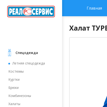
Главная
Халат ТУРБ
Cпецодежда
Летняя спецодежда
Костюмы
Куртки
Брюки
Комбинезоны
Халаты