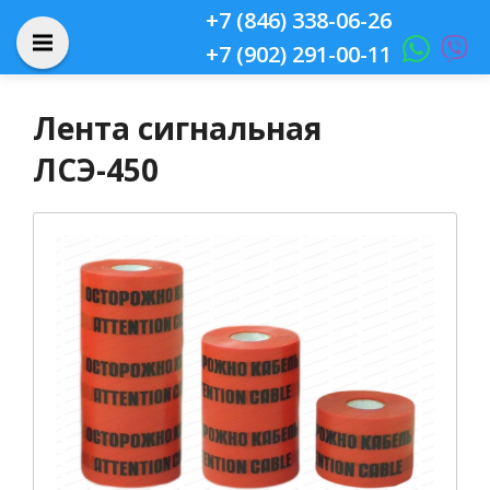
+7 (846) 338-06-26
+7 (902) 291-00-11
Лента сигнальная
ЛСЭ-450