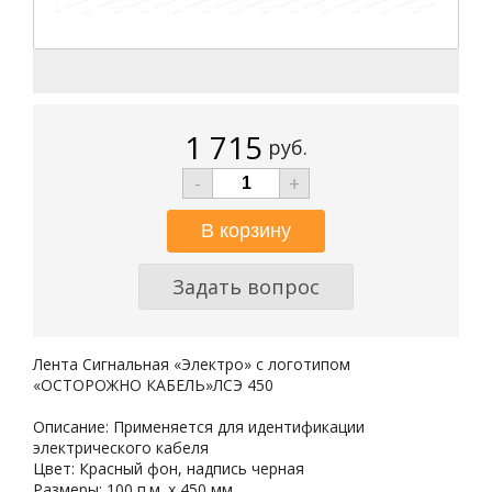
1 715
руб.
-
+
Задать вопрос
Лента Сигнальная «Электро» с логотипом
«ОСТОРОЖНО КАБЕЛЬ»ЛСЭ 450
Описание: Применяется для идентификации
электрического кабеля
Цвет: Красный фон, надпись черная
Размеры: 100 п.м. х 450 мм.