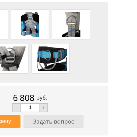
6 808
руб.
-
+
Задать вопрос