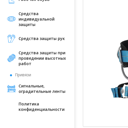
Средства
индивидуальной
защиты
Средства защиты рук
Средства защиты при
проведении высотных
работ
Привязи
Сигнальные,
оградительные ленты
Политика
конфиденциальности