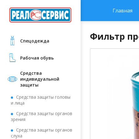
Главная
Фильтр пр
Cпецодежда
Рабочая обувь
Средства
индивидуальной
защиты
Средства защиты головы
и лица
Средства защиты органов
зрения
Средства защиты органов
слуха