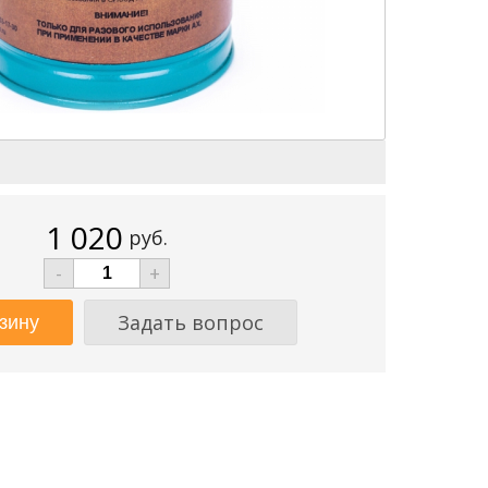
1 020
руб.
-
+
Задать вопрос