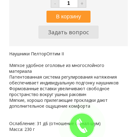
-
+
Задать вопрос
Наушники ПелторОптим II
Мягкое удобное оголовье из многослойного
материала
Патентованная система регулирования натяжения
обеспечивает индивидуальную подгонку наушников
Формованные вставки увеличивают свободное
пространство вокруг ушных раковин
Мягкие, хорошо прилегающие прокладки дают
дополнительное ощущение комфорта
Ослабление: 31 дБ (отношение сигнал-шум)
Масса: 230 г