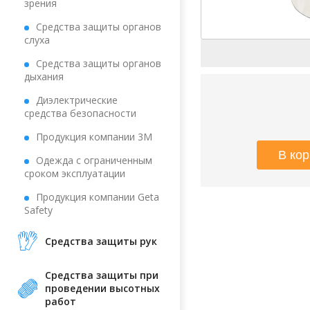
зрения
Средства защиты органов
слуха
Средства защиты органов
дыхания
Диэлектрические
средства безопасности
Продукция компании 3М
Одежда с ограниченным
сроком эксплуатации
Продукция компании Geta
Safety
Средства защиты рук
Средства защиты при
проведении высотных
работ