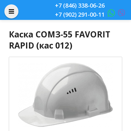
+7 (846) 338-06-26
+7 (902) 291-00-11
Каска СОМЗ-55 FAVORIT
RAPID (кас 012)