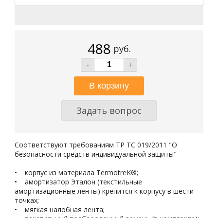
488
руб.
-
+
Задать вопрос
Соответствуют требованиям ТР ТС 019/2011 "О
безопасности средств индивидуальной защиты"
• корпус из материала TermotreK®;
• амортизатор Эталон (текстильные
амортизационные ленты) крепится к корпусу в шести
точках;
• мягкая налобная лента;