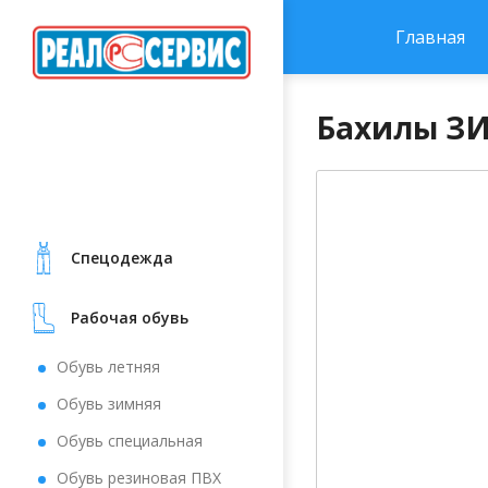
Главная
Бахилы ЗИ
Cпецодежда
Рабочая обувь
Обувь летняя
Обувь зимняя
Обувь специальная
Обувь резиновая ПВХ