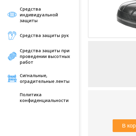
Средства
индивидуальной
защиты
Средства защиты рук
Средства защиты при
проведении высотных
работ
Сигнальные,
оградительные ленты
Политика
конфиденциальности