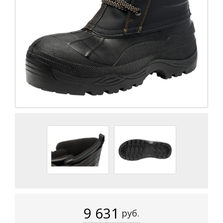
9 631
руб.