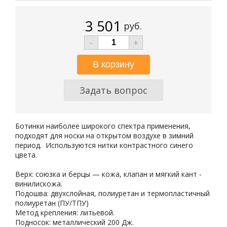
3 501
руб.
-
+
Задать вопрос
Ботинки наиболее широкого спектра применения,
подходят для носки на открытом воздухе в зимний
период. Используются нитки контрастного синего
цвета.
Верх: союзка и берцы — кожа, клапан и мягкий кант -
винилискожа.
Подошва: двухслойная, полиуретан и термопластичный
полиуретан (ПУ/ТПУ)
Метод крепления: литьевой.
Подносок: металлический 200 Дж.