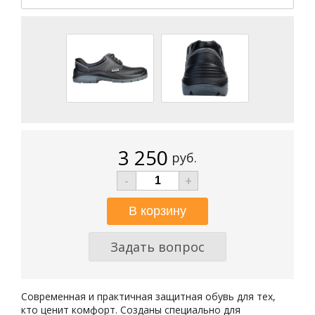
3 250
руб.
-
+
Задать вопрос
Современная и практичная защитная обувь для тех,
кто ценит комфорт. Созданы специально для