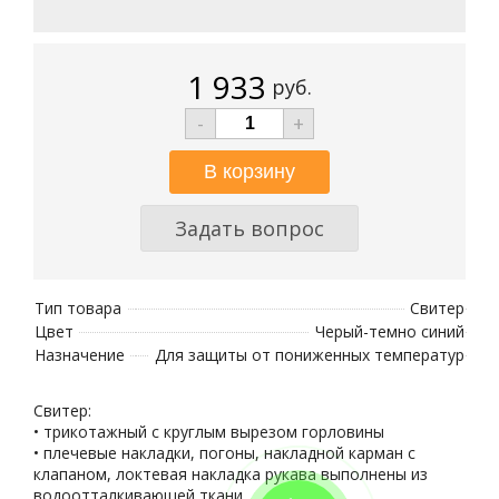
1 933
руб.
-
+
Задать вопрос
Тип товара
Свитер
Цвет
Черый-темно синий
Назначение
Для защиты от пониженных температур
Свитер:
• трикотажный с круглым вырезом горловины
• плечевые накладки, погоны, накладной карман с
клапаном, локтевая накладка рукава выполнены из
водоотталкивающей ткани