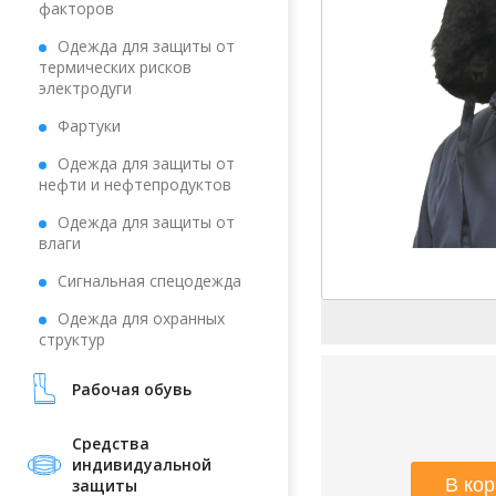
факторов
Одежда для защиты от
термических рисков
электродуги
Фартуки
Одежда для защиты от
нефти и нефтепродуктов
Одежда для защиты от
влаги
Сигнальная спецодежда
Одежда для охранных
структур
Рабочая обувь
Средства
индивидуальной
защиты