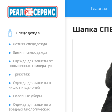
Главная
Шапка СПЕ
Cпецодежда
Летняя спецодежда
Зимняя спецодежда
Одежда для защиты от
повышенных температур
Трикотаж
Одежда для защиты от
кислот и щелочей
Головные уборы
Одежда для защиты от
вредных биологических