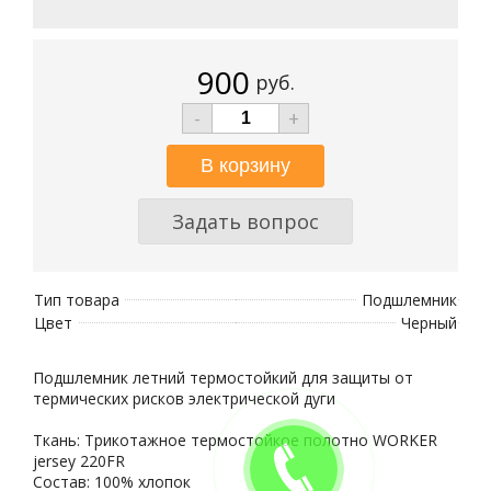
900
руб.
-
+
Задать вопрос
Тип товара
Подшлемник
Цвет
Черный
Подшлемник летний термостойкий для защиты от
термических рисков электрической дуги
Ткань: Трикотажное термостойкое полотно WORKER
jersey 220FR
Состав: 100% хлопок