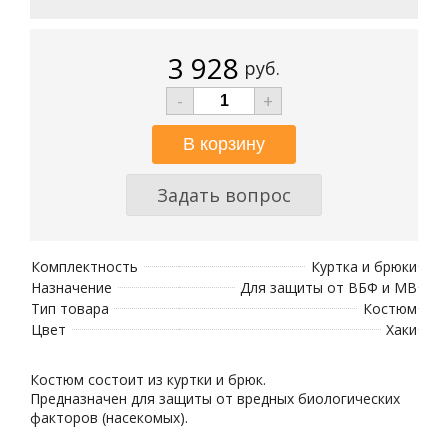
3 928
руб.
-
+
Задать вопрос
Комплектность
Куртка и брюки
Назначение
Для защиты от ВБФ и МВ
Тип товара
Костюм
Цвет
Хаки
Костюм состоит из куртки и брюк.
Предназначен для защиты от вредных биологических
факторов (насекомых).