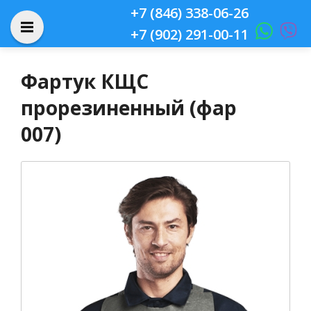
+7 (846) 338-06-26
+7 (902) 291-00-11
Фартук КЩС
прорезиненный (фар
007)