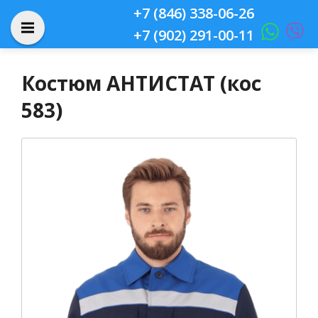
+7 (846) 338-06-26
+7 (902) 291-00-11
Костюм АНТИСТАТ (кос
583)