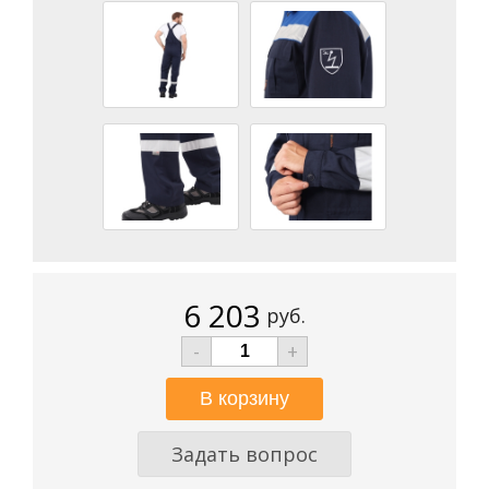
6 203
руб.
-
+
Задать вопрос