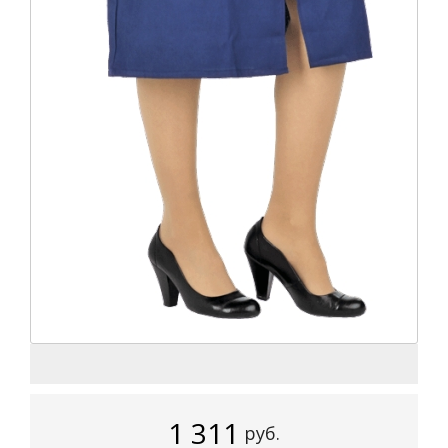
1 311
руб.