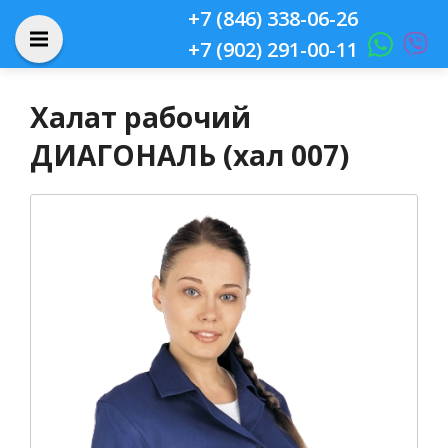
+7 (846) 338-06-26
+7 (902) 291-00-11
Халат рабочий
ДИАГОНАЛЬ (хал 007)