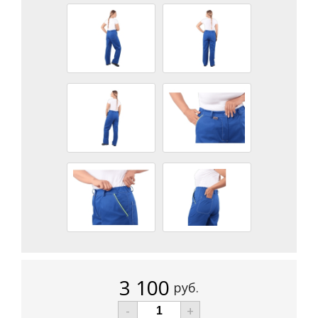
3 100
руб.
-
+