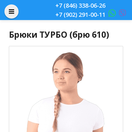
+7 (846) 338-06-26
+7 (902) 291-00-11
Брюки ТУРБО (брю 610)