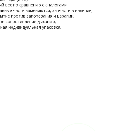
ий вес по сравнению с аналогами;
авные части заменяются, запчасти в наличии;
ытие против запотевания и царапин;
ое сопротивление дыханию;
ная индивидуальная упаковка.