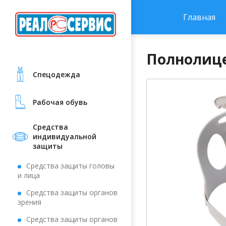
Главная
Полнолице
Cпецодежда
Рабочая обувь
Средства
индивидуальной
защиты
Средства защиты головы
и лица
Средства защиты органов
зрения
Средства защиты органов