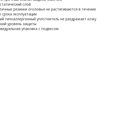
статический слой
тичные резинки оголовья не растягиваются в течение
о срока эксплуатации
ий гипоаллергенный уплотнитель не раздражает кожу
кий уровень защиты
видуальная упаковка с подвесом