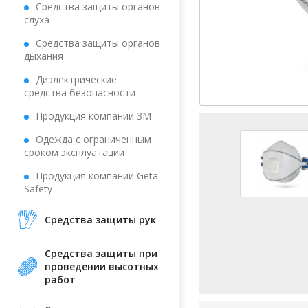
Средства защиты органов
слуха
Средства защиты органов
дыхания
Диэлектрические
средства безопасности
Продукция компании 3М
Одежда с ограниченным
сроком эксплуатации
Продукция компании Geta
Safety
Средства защиты рук
Средства защиты при
проведении высотных
работ