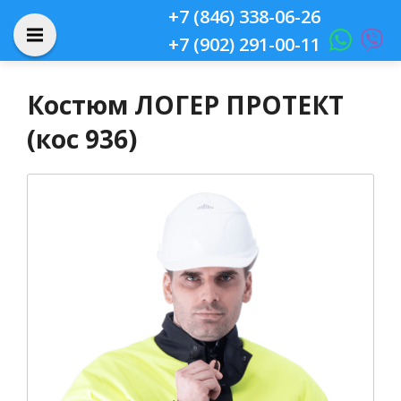
+7 (846) 338-06-26
+7 (902) 291-00-11
Костюм ЛОГЕР ПРОТЕКТ
(кос 936)